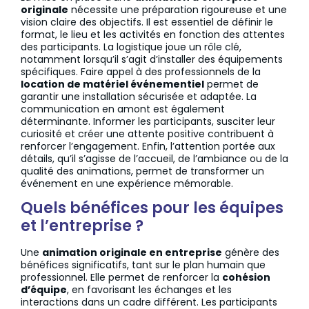
originale
nécessite une préparation rigoureuse et une
vision claire des objectifs. Il est essentiel de définir le
format, le lieu et les activités en fonction des attentes
des participants. La logistique joue un rôle clé,
notamment lorsqu’il s’agit d’installer des équipements
spécifiques. Faire appel à des professionnels de la
location de matériel événementiel
permet de
garantir une installation sécurisée et adaptée. La
communication en amont est également
déterminante. Informer les participants, susciter leur
curiosité et créer une attente positive contribuent à
renforcer l’engagement. Enfin, l’attention portée aux
détails, qu’il s’agisse de l’accueil, de l’ambiance ou de la
qualité des animations, permet de transformer un
événement en une expérience mémorable.
Quels bénéfices pour les équipes
et l’entreprise ?
Une
animation originale en entreprise
génère des
bénéfices significatifs, tant sur le plan humain que
professionnel. Elle permet de renforcer la
cohésion
d’équipe
, en favorisant les échanges et les
interactions dans un cadre différent. Les participants