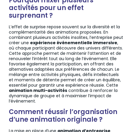
Pourquoi mixer plusieurs
activités pour un effet
surprenant ?
L’effet de surprise repose souvent sur la diversité et la
complémentarité des animations proposées. En
combinant plusieurs activités insolites, l’entreprise peut
créer une
expérience événementielle immersive
,
où chaque participant découvre des univers différents.
Cette approche permet de maintenir l’attention et de
renouveler l’intérêt tout au long de l’événement. Elle
favorise également la participation, en offrant des
alternatives adaptées aux préférences de chacun. Le
mélange entre activités physiques, défis intellectuels
et moments de détente permet de créer un équilibre,
essentiel pour garantir une expérience réussie. Cette
animation multi-activités
contribue à renforcer la
dynamique de groupe et à maximiser l’impact de
l’événement.
Comment réussir l’organisation
d’une animation originale ?
La mise en place d’une
animation d’entreprise