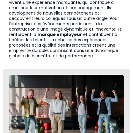
vivent une expérience marquante, qui contribue à
améliorer leur motivation et leur engagement. Ils
développent de nouvelles compétences et
découvrent leurs collègues sous un autre angle. Pour
l’entreprise, ces événements participent à la
construction d’une image dynamique et innovante. Ils
renforcent la
marque employeur
et contribuent à
fidéliser les talents. La richesse des expériences
proposées et la qualité des interactions créent une
empreinte durable, qui s’inscrit dans une dynamique
globale de bien-être et de performance.