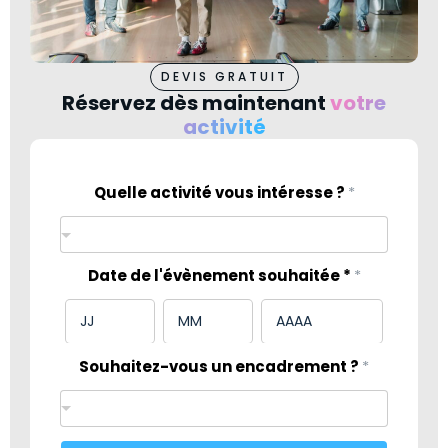
DEVIS GRATUIT
Réservez dès maintenant
votre
activité
Quelle activité vous intéresse ?
*
Date de l'évènement souhaitée *
*
Souhaitez-vous un encadrement ?
*