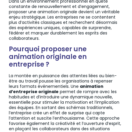
Dans un environnement professionnel en quête
constante de renouvellement et d’engagement,
proposer une animation originale devient un véritable
enjeu stratégique. Les entreprises ne se contentent
plus d’activités classiques et recherchent désormais
des expériences uniques, capables de surprendre,
fédérer et marquer durablement les esprits des
collaborateurs.
Pourquoi proposer une
animation originale en
entreprise ?
La montée en puissance des attentes liées au bien-
être au travail pousse les organisations à repenser
leurs formats événementiels. Une
animation
d’entreprise originale
permet de rompre avec les
habitudes et d’introduire une dynamique nouvelle,
essentielle pour stimuler la motivation et l’implication
des équipes. En sortant des schémas traditionnels,
l’entreprise crée un effet de surprise qui capte
l’attention et suscite l’enthousiasme. Cette approche
favorise également la créativité et l’ouverture d’esprit,
en plaçant les collaborateurs dans des situations