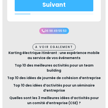
Suivant
06 98 49 55 53
A VOIR EGALEMENT
Karting électrique itinérant : une expérience mobile
au service de vos événements
Top 10 des meilleures activités pour un team
building
Top 10 des idées de journée de cohésion d’entreprise
Top 10 des idées d’activités pour un séminaire
d’entreprise
Quelles sont les 3 meilleures idées d’activités pour
un comité d’entreprise (CSE) ?