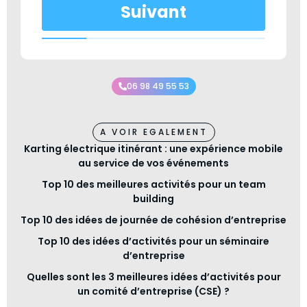
Suivant
06 98 49 55 53
A VOIR EGALEMENT
Karting électrique itinérant : une expérience mobile
au service de vos événements
Top 10 des meilleures activités pour un team
building
Top 10 des idées de journée de cohésion d’entreprise
Top 10 des idées d’activités pour un séminaire
d’entreprise
Quelles sont les 3 meilleures idées d’activités pour
un comité d’entreprise (CSE) ?