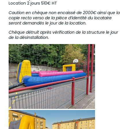
Location 2 jours 510€ HT
Caution en chèque non encaissé de 2000€ ainsi que la
copie recto verso de la pièce d’identité du locataire
seront demandés le jour de la location.
Chèque détruit après vérification de la structure le jour
de la désinstallation.