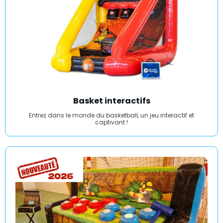
Basket interactifs
Entrez dans le monde du basketball, un jeu interactif et
captivant !