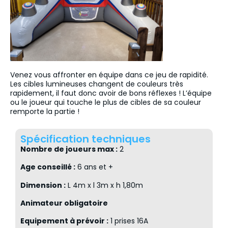
Venez vous affronter en équipe dans ce jeu de rapidité.
Les cibles lumineuses changent de couleurs très
rapidement, il faut donc avoir de bons réflexes ! L’équipe
ou le joueur qui touche le plus de cibles de sa couleur
remporte la partie !
Spécification techniques
Nombre de joueurs max :
2
Age conseillé :
6 ans et +
Dimension :
L 4m x l 3m x h 1,80m
Animateur obligatoire
Equipement à prévoir :
1 prises 16A