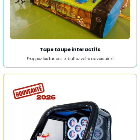
Tape taupe interactifs
Frappez les taupes et battez votre adversaire !