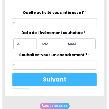
Quelle activité vous intéresse ?
*
Date de l'évènement souhaitée *
*
Souhaitez-vous un encadrement ?
*
Suivant
06 98 49 55 53