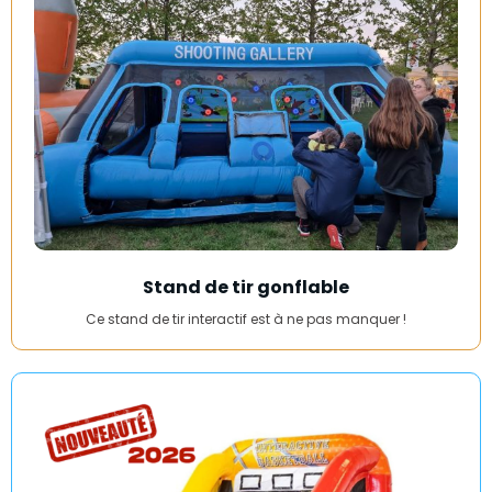
Stand de tir gonflable
Ce stand de tir interactif est à ne pas manquer !