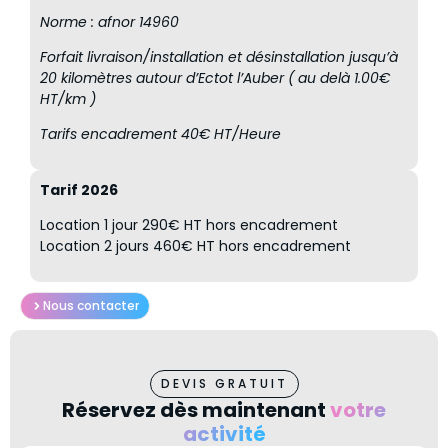
Norme : afnor 14960
Forfait livraison/installation et désinstallation jusqu’à
20 kilomètres autour d’Ectot l’Auber ( au delà 1.00€
HT/km ​)
Tarifs encadrement 40€ HT/Heure
Tarif 2026
Location 1 jour 290€ HT hors encadrement
Location 2 jours 460€ HT hors encadrement
Nous contacter
DEVIS GRATUIT
Réservez dès maintenant
votre
activité