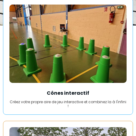
Cônes interactif
Créez votre propre aire de jeu interactive et combinez la à l'infini
!