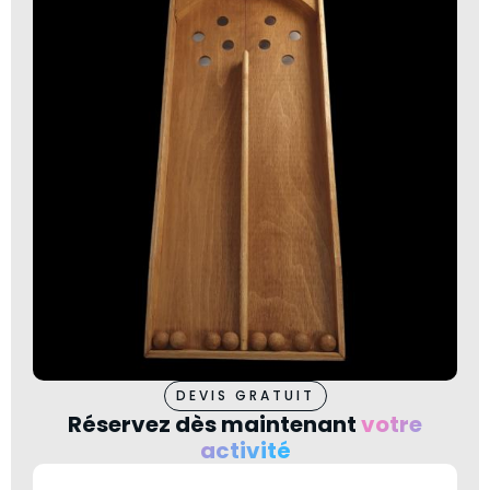
DEVIS GRATUIT
Réservez dès maintenant
votre
activité