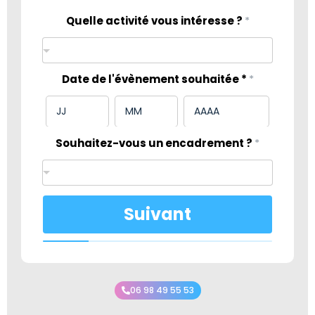
Quelle activité vous intéresse ?
*
Date de l'évènement souhaitée *
*
Souhaitez-vous un encadrement ?
*
Suivant
06 98 49 55 53