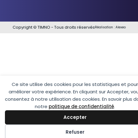
Copyright © TIMNO - Tous droits réservés
Réalisation :
Alexeo
Ce site utilise des cookies pour les statistiques et pour
améliorer votre expérience. En cliquant sur Accepter, vo
consentez à notre utilisation des cookies. En savoir plus 
notre
politique de confidentialité
.
Accepter
Préférences des cookies
Refuser