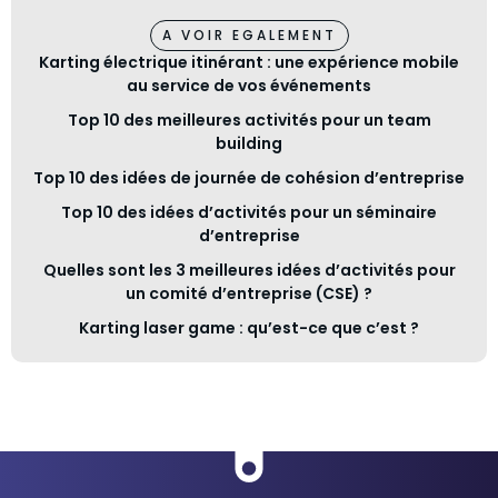
A VOIR EGALEMENT
Karting électrique itinérant : une expérience mobile
au service de vos événements
Top 10 des meilleures activités pour un team
building
Top 10 des idées de journée de cohésion d’entreprise
Top 10 des idées d’activités pour un séminaire
d’entreprise
Quelles sont les 3 meilleures idées d’activités pour
un comité d’entreprise (CSE) ?
Karting laser game : qu’est-ce que c’est ?