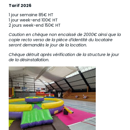
Tarif 2026
1 jour semaine 85€ HT
1 jour week-end 100€ HT
2 jours week-end 150€ HT
Caution en chèque non encaissé de 2000€ ainsi que la
copie recto verso de la pièce d’identité du locataire
seront demandés le jour de la location.
Chèque détruit après vérification de la structure le jour
de la désinstallation.