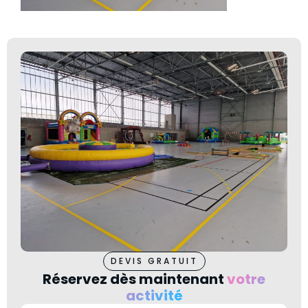
DEVIS GRATUIT
Réservez dès maintenant
votre
activité