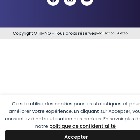
Copyright © TIMNO - Tous droits réservés
Réalisation :
Alexeo
Ce site utilise des cookies pour les statistiques et pour
améliorer votre expérience. En cliquant sur Accepter, vo
consentez à notre utilisation des cookies. En savoir plus 
notre
politique de confidentialité
.
Accepter