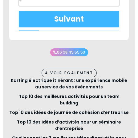
Suivant
06 98 49 55 53
A VOIR EGALEMENT
Karting électrique itinérant : une expérience mobile
au service de vos événements
Top 10 des meilleures activités pour un team
building
Top 10 des idées de journée de cohésion d’entreprise
Top 10 des idées d’activités pour un séminaire
d’entreprise
Quelles sont les 3 meilleures idées d’activités pour