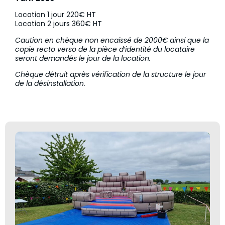
Location 1 jour 220€ HT
Location 2 jours 360€ HT
Caution en chèque non encaissé de 2000€ ainsi que la
copie recto verso de la pièce d’identité du locataire
seront demandés le jour de la location.
Chèque détruit après vérification de la structure le jour
de la désinstallation.