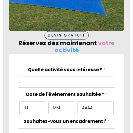
DEVIS GRATUIT
Réservez dès maintenant
votre
activité
Quelle activité vous intéresse ?
*
Date de l'évènement souhaitée *
*
Souhaitez-vous un encadrement ?
*