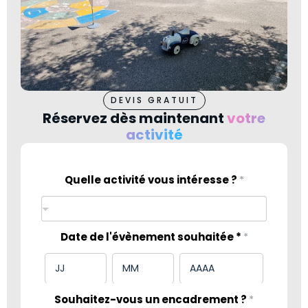
DEVIS GRATUIT
Réservez dès maintenant
votre
activité
Quelle activité vous intéresse ?
*
Date de l'évènement souhaitée *
*
Souhaitez-vous un encadrement ?
*