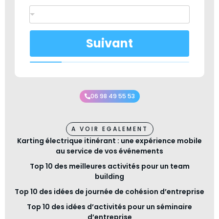
Suivant
06 98 49 55 53
A VOIR EGALEMENT
Karting électrique itinérant : une expérience mobile
au service de vos événements
Top 10 des meilleures activités pour un team
building
Top 10 des idées de journée de cohésion d’entreprise
Top 10 des idées d’activités pour un séminaire
d’entreprise