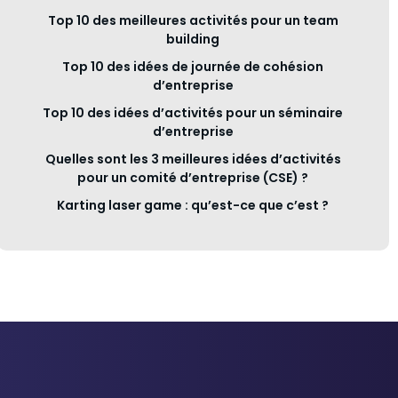
Top 10 des meilleures activités pour un team
building
Top 10 des idées de journée de cohésion
d’entreprise
Top 10 des idées d’activités pour un séminaire
d’entreprise
Quelles sont les 3 meilleures idées d’activités
pour un comité d’entreprise (CSE) ?
Karting laser game : qu’est-ce que c’est ?