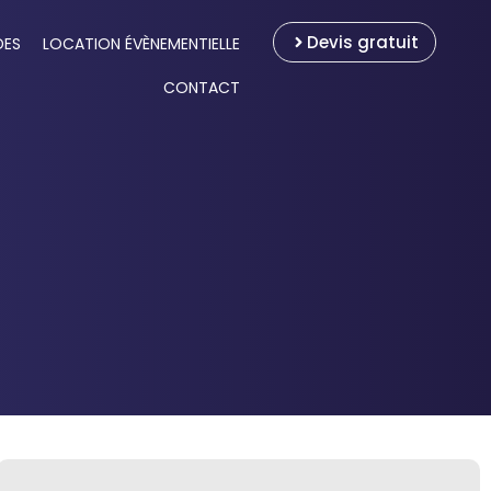
Devis gratuit
DES
LOCATION ÉVÈNEMENTIELLE
CONTACT