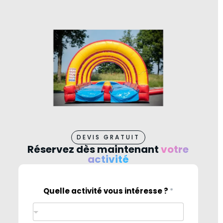
DEVIS GRATUIT
Réservez dès maintenant
votre
activité
Quelle activité vous intéresse ?
*