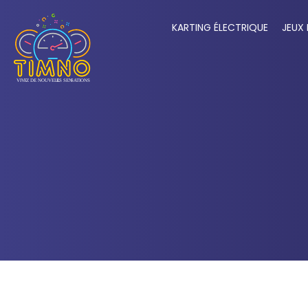
KARTING ÉLECTRIQUE
JEUX 