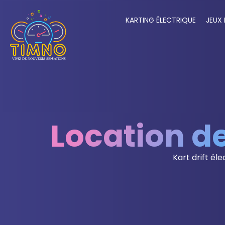
KARTING ÉLECTRIQUE
JEUX 
Location de
Kart drift éle