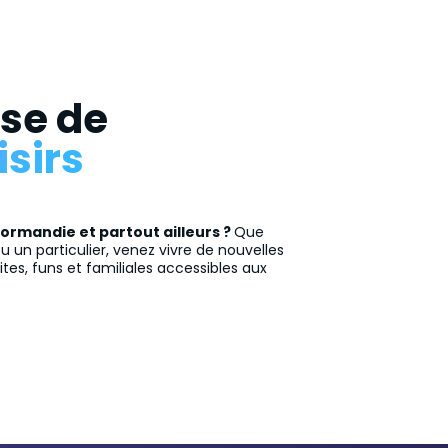
ise de
isirs
ormandie et partout ailleurs ?
Que
u un particulier, venez vivre de nouvelles
tes, funs et familiales accessibles aux