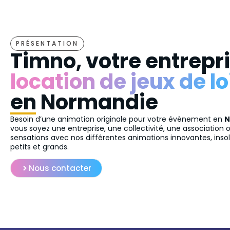
PRÉSENTATION
Timno, votre entrepr
location de jeux de lo
en Normandie
Besoin d’une animation originale pour votre évènement en
N
vous soyez une entreprise, une collectivité, une association o
sensations avec nos différentes animations innovantes, insoli
petits et grands.
Nous contacter