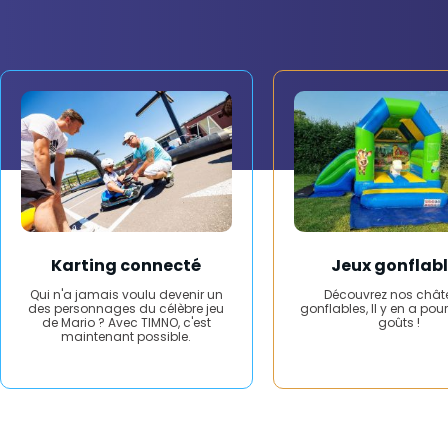
Karting connecté
Jeux gonflab
Qui n'a jamais voulu devenir un
Découvrez nos chât
des personnages du célèbre jeu
gonflables, Il y en a pour
de Mario ? Avec TIMNO, c'est
goûts !
maintenant possible.