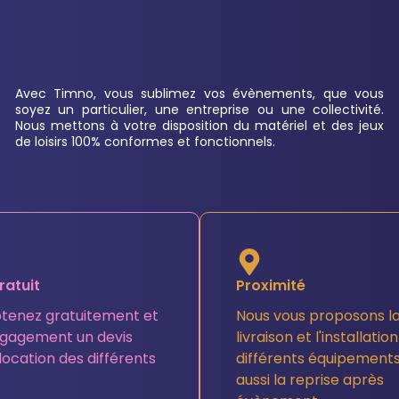
Avec Timno, vous sublimez vos évènements, que vous
soyez un particulier, une entreprise ou une collectivité.
Nous mettons à votre disposition du matériel et des jeux
de loisirs 100% conformes et fonctionnels.
ratuit
Proximité
tenez gratuitement et
Nous vous proposons l
ngagement un devis
livraison et l'installatio
location des différents
différents équipements
aussi la reprise après