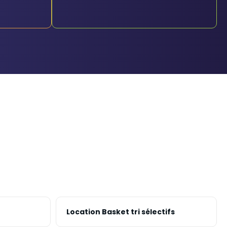
Location Basket tri sélectifs