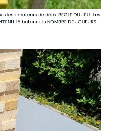
tous les amateurs de défis. REGLE DU JEU : Les
r. CONTENU: 16 bâtonnets NOMBRE DE JOUEURS :