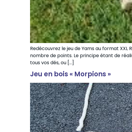
Redécouvrez le jeu de Yams au format XXL REG
nombre de points. Le principe étant de réal
tous vos dés, ou […]
Jeu en bois « Morpions »