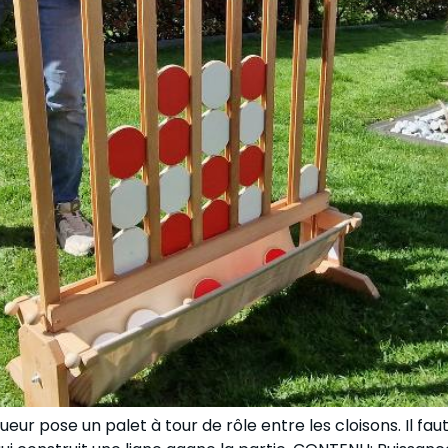
ur pose un palet à tour de rôle entre les cloisons. Il fau