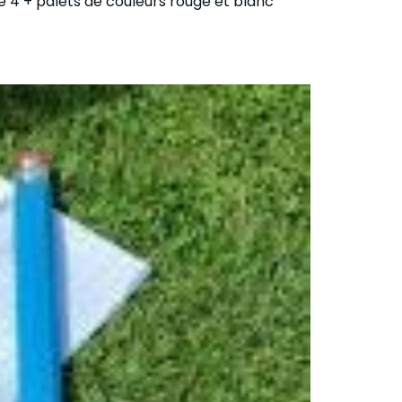
e 4 + palets de couleurs rouge et blanc