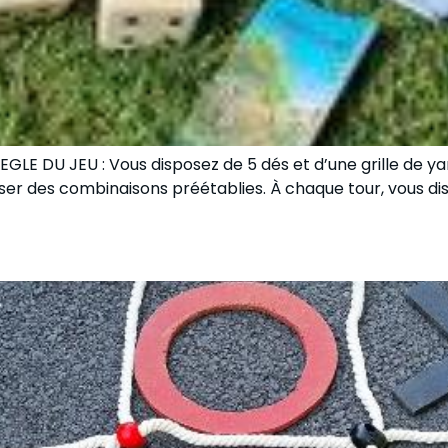
LE DU JEU : Vous disposez de 5 dés et d’une grille de yam
iser des combinaisons préétablies. À chaque tour, vous d