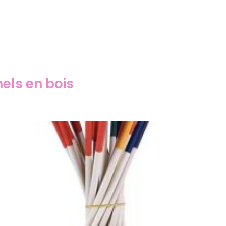
EN BOIS
JEUX INTERACTIFS
JEUX GONFLABLES
JEUX OLYMPIA
nels en bois