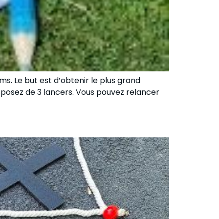
s. Le but est d’obtenir le plus grand
isposez de 3 lancers. Vous pouvez relancer