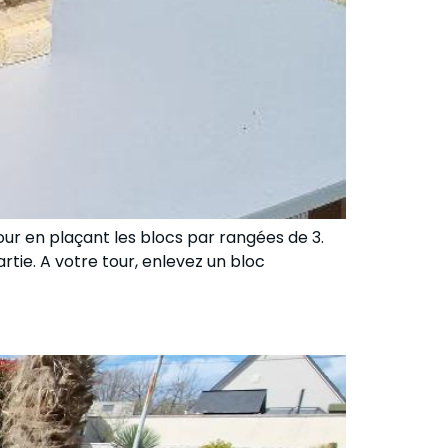
tour en plaçant les blocs par rangées de 3.
tie. A votre tour, enlevez un bloc