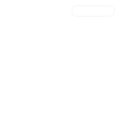
Devis gratuit
DES
LOCATION ÉVÈNEMENTIELLE
CONTACT