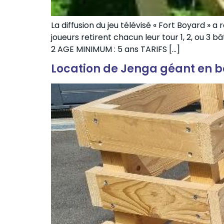
La diffusion du jeu télévisé « Fort Boyard » 
joueurs retirent chacun leur tour 1, 2, ou 3 
2 AGE MINIMUM : 5 ans TARIFS […]
Location de Jenga géant en b