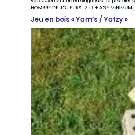
verticalement ou en diagonale. Le premier q
NOMBRE DE JOUEURS : 2 et + AGE MINIMUM [
Jeu en bois « Yam’s / Yatzy »