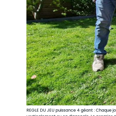
REGLE DU JEU puissance 4 géant : Chaque joue