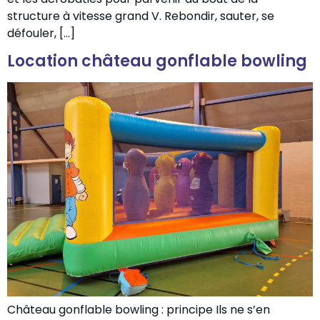
structure à vitesse grand V. Rebondir, sauter, se
défouler, […]
Location château gonflable bowling
Château gonflable bowling : principe Ils ne s’en