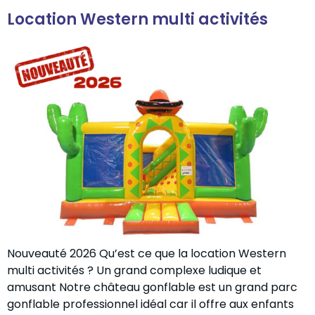
Location Western multi activités
Nouveauté 2026 Qu’est ce que la location Western
multi activités ? Un grand complexe ludique et
amusant Notre château gonflable est un grand parc
gonflable professionnel idéal car il offre aux enfants