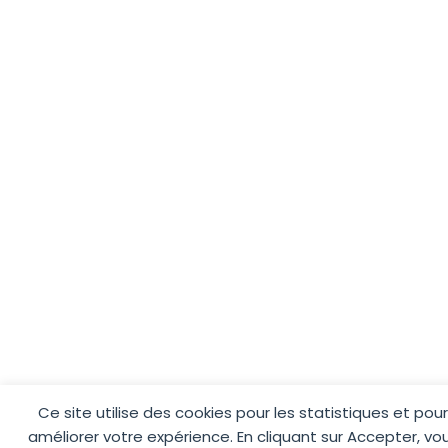
Ce site utilise des cookies pour les statistiques et pour
améliorer votre expérience. En cliquant sur Accepter, vo