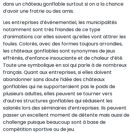
dans un château gonflable surtout si on a la chance
d’avoir une fratrie ou des amis.
Les entreprises d’événementiel, les municipalités
notamment sont très friandes de ce type
d’animations car elles savent qu’elles vont attirer les
foules. Colorés, avec des formes toujours arrondies,
les châteaux gonflables sont synonymes de jeux
effrénés, d’enfance insouciante et de chaleur d’été.
Toute une symbolique en soi qui parle à de nombreux
français. Quant aux entreprises, si elles doivent
abandonner sans doute l’idée des châteaux
gonflables qui ne supporteraient pas le poids de
plusieurs adultes, elles peuvent se tourner vers
d’autres structures gonflables qui séduisent les
salariés lors des séminaires d’entreprises. Ils peuvent
passer un excellent moment de détente mais aussi de
challenge puisque beaucoup sont à base de
compétition sportive ou de jeu.