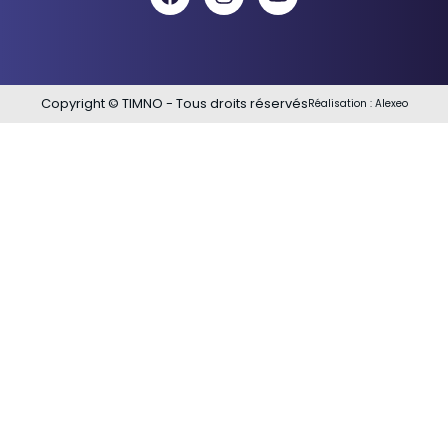
Copyright © TIMNO - Tous droits réservés
Réalisation :
Alexeo