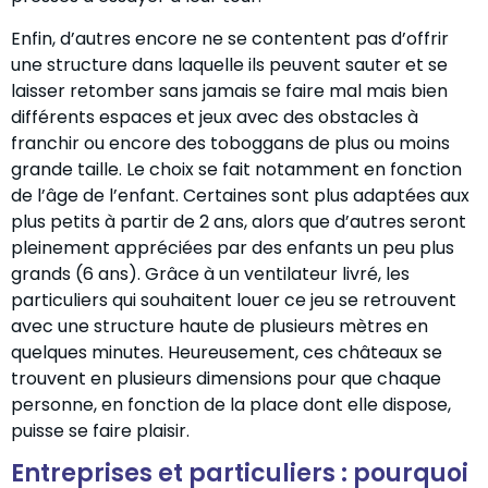
Enfin, d’autres encore ne se contentent pas d’offrir
une structure dans laquelle ils peuvent sauter et se
laisser retomber sans jamais se faire mal mais bien
différents espaces et jeux avec des obstacles à
franchir ou encore des toboggans de plus ou moins
grande taille. Le choix se fait notamment en fonction
de l’âge de l’enfant. Certaines sont plus adaptées aux
plus petits à partir de 2 ans, alors que d’autres seront
pleinement appréciées par des enfants un peu plus
grands (6 ans). Grâce à un ventilateur livré, les
particuliers qui souhaitent louer ce jeu se retrouvent
avec une structure haute de plusieurs mètres en
quelques minutes. Heureusement, ces châteaux se
trouvent en plusieurs dimensions pour que chaque
personne, en fonction de la place dont elle dispose,
puisse se faire plaisir.
Entreprises et particuliers : pourquoi