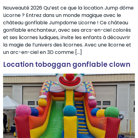
Nouveauté 2026 Qu’est ce que la location Jump dôme
Licorne ? Entrez dans un monde magique avec le
château gonflable Jumpdome Licorne ! Ce château
gonflable enchanteur, avec ses arcs-en-ciel colorés
et ses licornes ludiques, invite les enfants à découvrir
la magie de l’univers des licornes. Avec une licorne et
un arc-en-ciel en 3D comme […]
Location toboggan gonflable clown