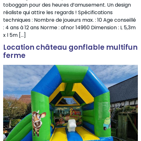
toboggan pour des heures d’amusement. Un design
réaliste qui attire les regards ! Spécifications
techniques : Nombre de joueurs max. : 10 Age conseillé
: 4 ans à 12 ans Norme : afnor 14960 Dimension : L 5,3m
x l 5m […]
Location château gonflable multifun
ferme