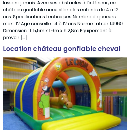
lassent jamais. Avec ses obstacles à l’intérieur, ce
château gonflable accueillera les enfants de 4 à 12
ans. Spécifications techniques Nombre de joueurs
max. :12 Age conseillé : 4 à 12 ans Norme : afnor 14960
Dimension : L 5,5m x l 6m x h 2,8m Equipement à
prévoir […]
Location château gonflable cheval