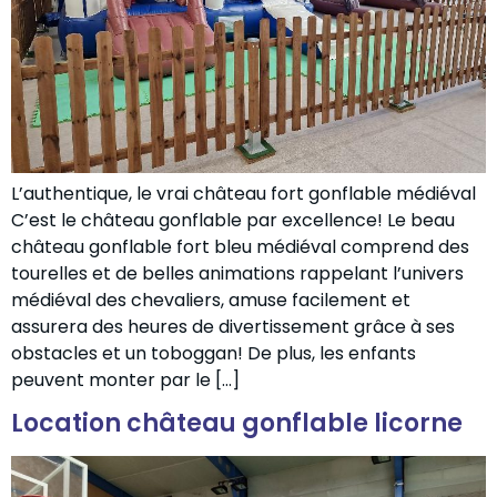
L’authentique, le vrai château fort gonflable médiéval
C’est le château gonflable par excellence! Le beau
château gonflable fort bleu médiéval comprend des
tourelles et de belles animations rappelant l’univers
médiéval des chevaliers, amuse facilement et
assurera des heures de divertissement grâce à ses
obstacles et un toboggan! De plus, les enfants
peuvent monter par le […]
Location château gonflable licorne