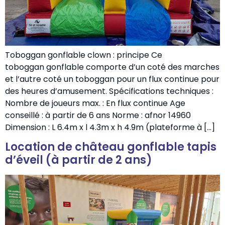
Toboggan gonflable clown : principe Ce
toboggan gonflable comporte d’un coté des marches
et l’autre coté un toboggan pour un flux continue pour
des heures d’amusement. Spécifications techniques :
Nombre de joueurs max. : En flux continue Age
conseillé : à partir de 6 ans Norme : afnor 14960
Dimension : L 6.4m x l 4.3m x h 4.9m (plateforme à […]
Location de château gonflable tapis
d’éveil (à partir de 2 ans)