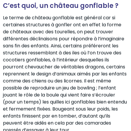
C’est quoi, un château gonflable ?
Le terme de château gonflable est général car si
certaines structures à gonfler ont en effet la forme
de châteaux avec des tourelles, on peut trouver
différentes déclinaisons pour répondre à l’imaginaire
sans fin des enfants. Ainsi, certains préféreront les
structures ressemblant à des iles où l’on trouve des
cocotiers gonflables, à l’intérieur desquelles ils
pourront chevaucher de véritables dragons, certains
reprennent le design d’animaux aimés par les enfants
comme des chiens ou des licornes. Il est même
possible de reproduire un jeu de bowling ; l’enfant
jouant le rôle de la boule qui vient faire s’écrouler
(pour un temps) les quilles ici gonflables bien entendu
et fermement fixées. Bougeant sous leur poids, les
enfants finissent par en tomber, d’autant qu’ils
peuvent être aidés en cela par des camarades
pressés d’essayer à leur tour.