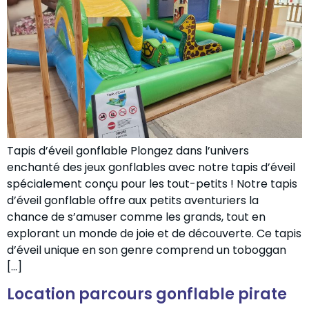
Tapis d’éveil gonflable Plongez dans l’univers
enchanté des jeux gonflables avec notre tapis d’éveil
spécialement conçu pour les tout-petits ! Notre tapis
d’éveil gonflable offre aux petits aventuriers la
chance de s’amuser comme les grands, tout en
explorant un monde de joie et de découverte. Ce tapis
d’éveil unique en son genre comprend un toboggan
[…]
Location parcours gonflable pirate