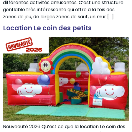
différentes activités amusantes. C’est une structure
gonflable très intéressante qui offre à la fois des
zones de jeu, de larges zones de saut, un mur […]
Location Le coin des petits
Nouveauté 2026 Qu’est ce que la location Le coin des