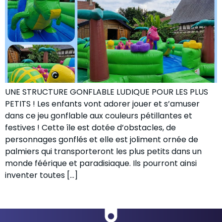
UNE STRUCTURE GONFLABLE LUDIQUE POUR LES PLUS
PETITS ! Les enfants vont adorer jouer et s’amuser
dans ce jeu gonflable aux couleurs pétillantes et
festives ! Cette île est dotée d’obstacles, de
personnages gonflés et elle est joliment ornée de
palmiers qui transporteront les plus petits dans un
monde féérique et paradisiaque. Ils pourront ainsi
inventer toutes […]