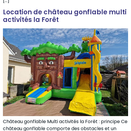
[…]
Location de château gonflable multi
activités la Forêt
Château gonflable Multi activités la Forêt : principe Ce
château gonflable comporte des obstacles et un