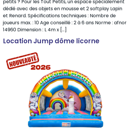
petits ? Pour les Tout Petits, un espace spécialement
dédié avec des objets en mousse et 2 softplay Lapin
et Renard. Spécifications techniques : Nombre de
joueurs max. : 10 Age conseillé : 2 à 6 ans Norme : afnor
14960 Dimension : L 4m x […]
Location Jump dôme licorne