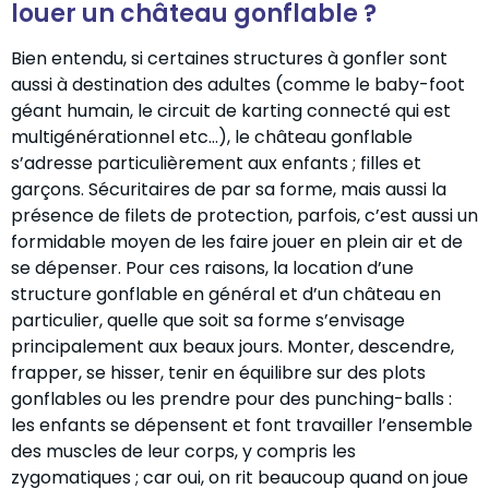
louer un château gonflable ?
Bien entendu, si certaines structures à gonfler sont
aussi à destination des adultes (comme le baby-foot
géant humain, le circuit de karting connecté qui est
multigénérationnel etc…), le château gonflable
s’adresse particulièrement aux enfants ; filles et
garçons. Sécuritaires de par sa forme, mais aussi la
présence de filets de protection, parfois, c’est aussi un
formidable moyen de les faire jouer en plein air et de
se dépenser. Pour ces raisons, la location d’une
structure gonflable en général et d’un château en
particulier, quelle que soit sa forme s’envisage
principalement aux beaux jours. Monter, descendre,
frapper, se hisser, tenir en équilibre sur des plots
gonflables ou les prendre pour des punching-balls :
les enfants se dépensent et font travailler l’ensemble
des muscles de leur corps, y compris les
zygomatiques ; car oui, on rit beaucoup quand on joue