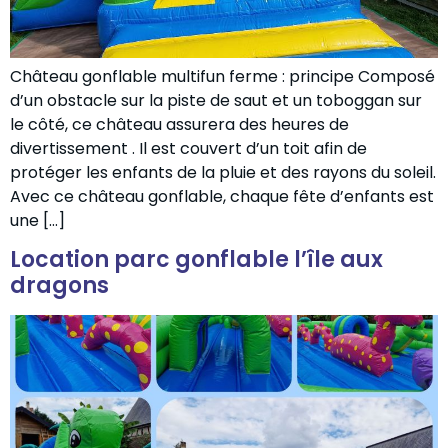
Château gonflable multifun ferme : principe Composé
d’un obstacle sur la piste de saut et un toboggan sur
le côté, ce château assurera des heures de
divertissement . Il est couvert d’un toit afin de
protéger les enfants de la pluie et des rayons du soleil.
Avec ce château gonflable, chaque fête d’enfants est
une […]
Location parc gonflable l’île aux
dragons