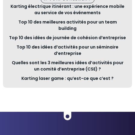
Karting électrique itinérant : une expérience mobile
au service de vos événements
Top 10 des meilleures activités pour un team
building
Top 10 des idées de journée de cohésion d’entreprise
Top 10 des idées d’activités pour un séminaire
d’entreprise
Quelles sont les 3 meilleures idées d’activités pour
un comité d’entreprise (CSE) ?
Karting laser game : qu’est-ce que c’est ?