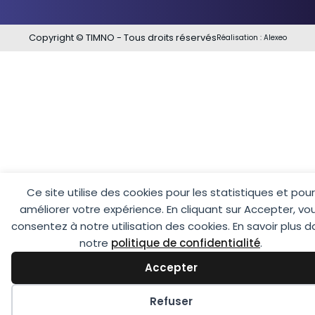
Copyright © TIMNO - Tous droits réservés
Réalisation :
Alexeo
Ce site utilise des cookies pour les statistiques et pour
améliorer votre expérience. En cliquant sur Accepter, vo
consentez à notre utilisation des cookies. En savoir plus 
notre
politique de confidentialité
.
Accepter
Préférences des cookies
Refuser